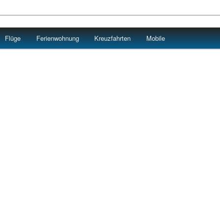
Flüge
Ferienwohnung
Kreuzfahrten
Mobile