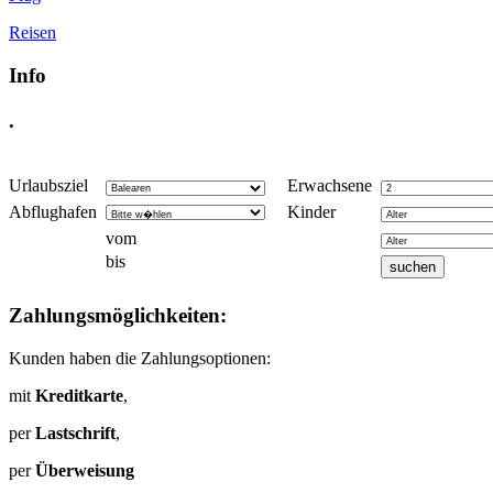
Reisen
Info
.
Urlaubsziel
Erwachsene
Abflughafen
Kinder
vom
bis
Zahlungsmöglichkeiten:
Kunden haben die Zahlungsoptionen:
mit
Kreditkarte
,
per
Lastschrift
,
per
Überweisung