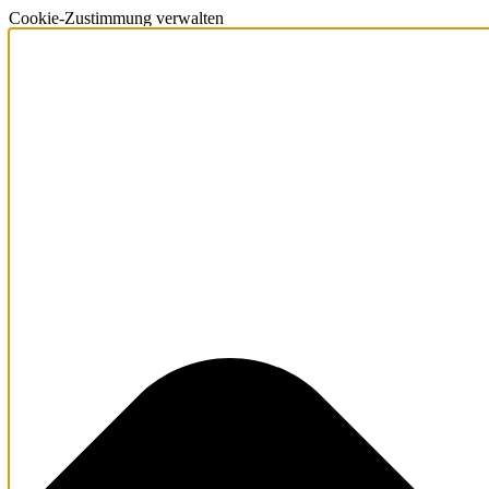
Cookie-Zustimmung verwalten