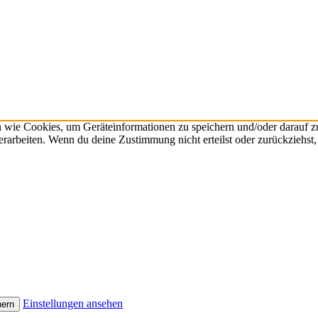
n wie Cookies, um Geräteinformationen zu speichern und/oder darauf 
verarbeiten. Wenn du deine Zustimmung nicht erteilst oder zurückzieh
Einstellungen ansehen
hern