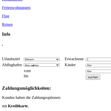
Ferienwohnungen
Flug
Reisen
Info
.
Urlaubsziel
Erwachsene
Abflughafen
Kinder
vom
bis
Zahlungsmöglichkeiten:
Kunden haben die Zahlungsoptionen:
mit
Kreditkarte
,