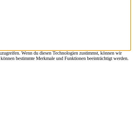
zuzugreifen. Wenn du diesen Technologien zustimmst, können wir
st, können bestimmte Merkmale und Funktionen beeinträchtigt werden.