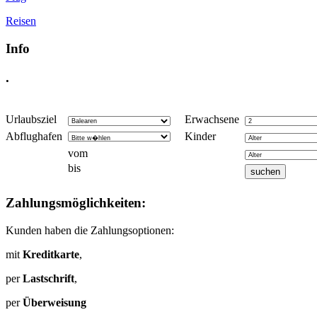
Reisen
Info
.
Urlaubsziel
Erwachsene
Abflughafen
Kinder
vom
bis
Zahlungsmöglichkeiten:
Kunden haben die Zahlungsoptionen:
mit
Kreditkarte
,
per
Lastschrift
,
per
Überweisung