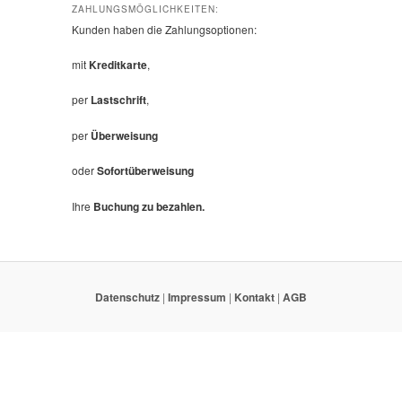
ZAHLUNGSMÖGLICHKEITEN:
Kunden haben die Zahlungsoptionen:
mit
Kreditkarte
,
per
Lastschrift
,
per
Überweisung
oder
Sofortüberweisung
Ihre
Buchung zu bezahlen.
Datenschutz
|
Impressum
|
Kontakt
|
AGB