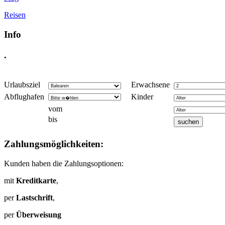
Reisen
Info
.
Urlaubsziel
Erwachsene
Abflughafen
Kinder
vom
bis
Zahlungsmöglichkeiten:
Kunden haben die Zahlungsoptionen:
mit
Kreditkarte
,
per
Lastschrift
,
per
Überweisung