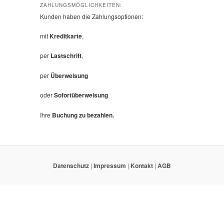
ZAHLUNGSMÖGLICHKEITEN:
Kunden haben die Zahlungsoptionen:
mit
Kreditkarte
,
per
Lastschrift
,
per
Überweisung
oder
Sofortüberweisung
Ihre
Buchung zu bezahlen.
Datenschutz
|
Impressum
|
Kontakt
|
AGB