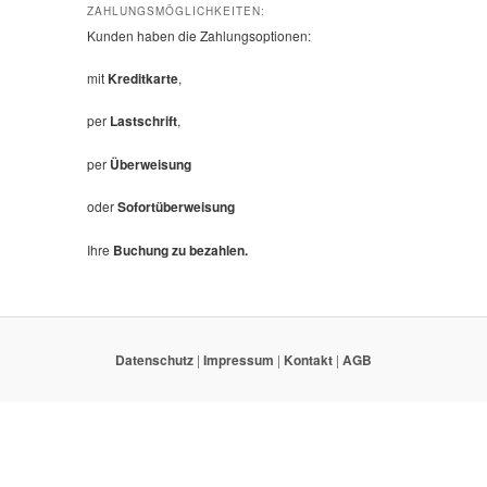
ZAHLUNGSMÖGLICHKEITEN:
Kunden haben die Zahlungsoptionen:
mit
Kreditkarte
,
per
Lastschrift
,
per
Überweisung
oder
Sofortüberweisung
Ihre
Buchung zu bezahlen.
Datenschutz
|
Impressum
|
Kontakt
|
AGB