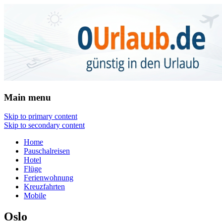
Urlaub
Main menu
Skip to primary content
Skip to secondary content
Home
Pauschalreisen
Hotel
Flüge
Ferienwohnung
Kreuzfahrten
Mobile
Oslo