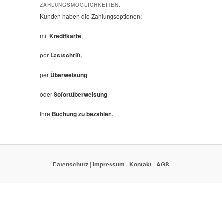
ZAHLUNGSMÖGLICHKEITEN:
Kunden haben die Zahlungsoptionen:
mit
Kreditkarte
,
per
Lastschrift
,
per
Überweisung
oder
Sofortüberweisung
Ihre
Buchung zu bezahlen.
Datenschutz
|
Impressum
|
Kontakt
|
AGB