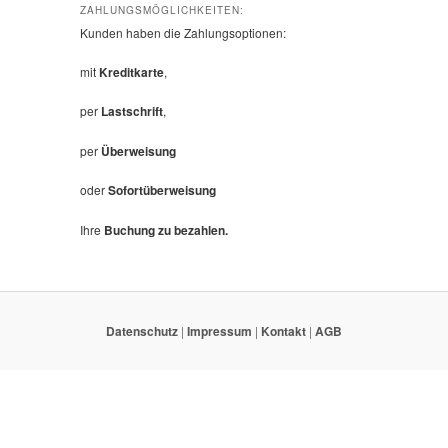
ZAHLUNGSMÖGLICHKEITEN:
Kunden haben die Zahlungsoptionen:
mit
Kreditkarte
,
per
Lastschrift
,
per
Überweisung
oder
Sofortüberweisung
Ihre
Buchung zu bezahlen.
Datenschutz
|
Impressum
|
Kontakt
|
AGB