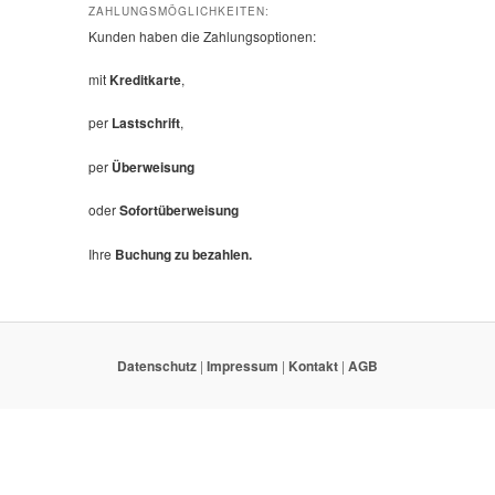
ZAHLUNGSMÖGLICHKEITEN:
Kunden haben die Zahlungsoptionen:
mit
Kreditkarte
,
per
Lastschrift
,
per
Überweisung
oder
Sofortüberweisung
Ihre
Buchung zu bezahlen.
Datenschutz
|
Impressum
|
Kontakt
|
AGB