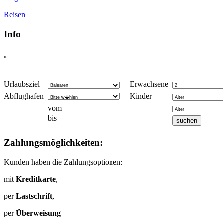
Reisen
Info
.
Urlaubsziel
Erwachsene
Abflughafen
Kinder
vom
bis
Zahlungsmöglichkeiten:
Kunden haben die Zahlungsoptionen:
mit
Kreditkarte
,
per
Lastschrift
,
per
Überweisung