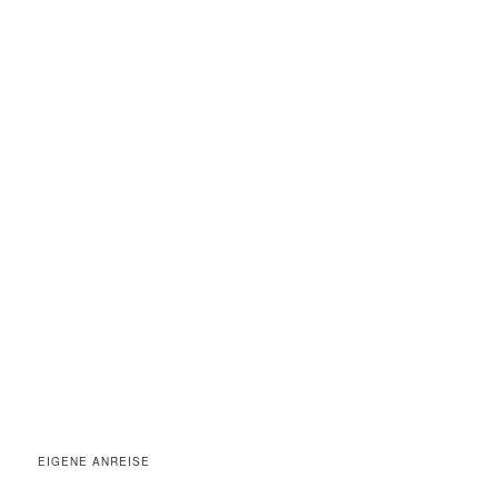
EIGENE ANREISE