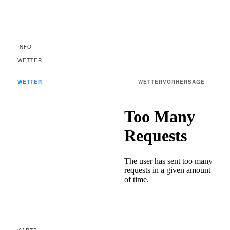
INFO
WETTER
WETTER
WETTERVORHERSAGE