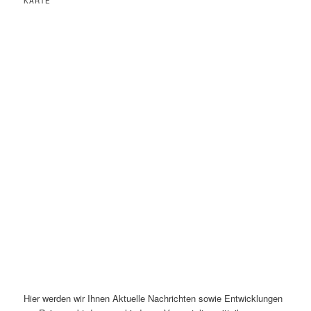
KARTE
Hier werden wir Ihnen Aktuelle Nachrichten sowie Entwicklungen