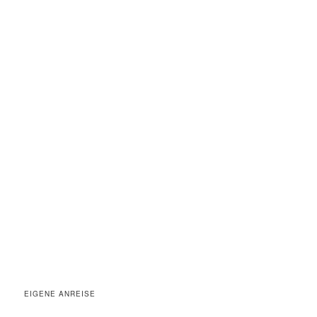
EIGENE ANREISE