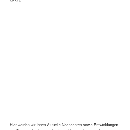
KARTE
Hier werden wir Ihnen Aktuelle Nachrichten sowie Entwicklungen