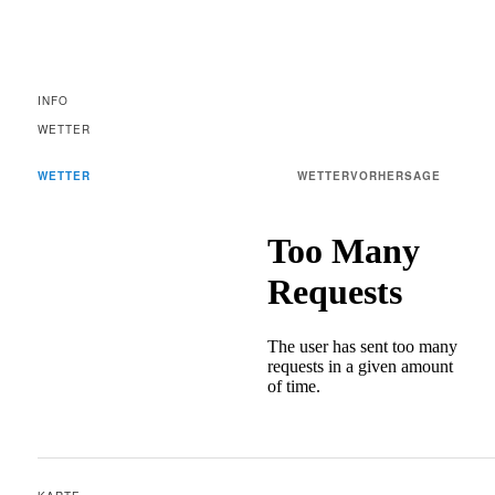
INFO
WETTER
WETTER
WETTERVORHERSAGE