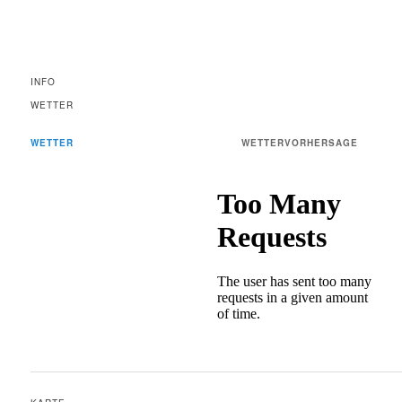
INFO
WETTER
WETTER
WETTERVORHERSAGE