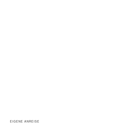
EIGENE ANREISE