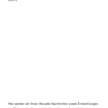
KARTE
Hier werden wir Ihnen Aktuelle Nachrichten sowie Entwicklungen