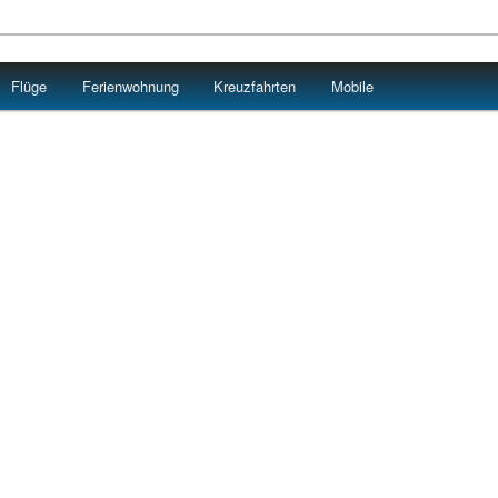
Flüge
Ferienwohnung
Kreuzfahrten
Mobile