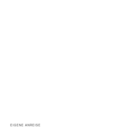
EIGENE ANREISE