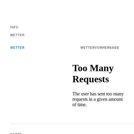
INFO
WETTER
WETTER
WETTERVORHERSAGE