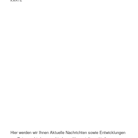
KARTE
Hier werden wir Ihnen Aktuelle Nachrichten sowie Entwicklungen