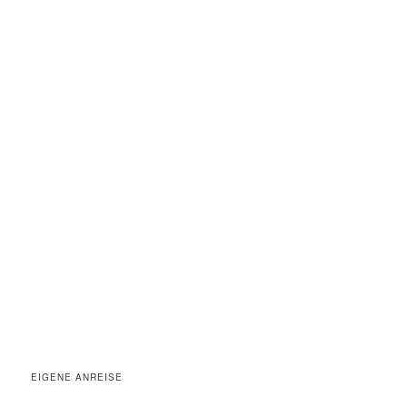
EIGENE ANREISE