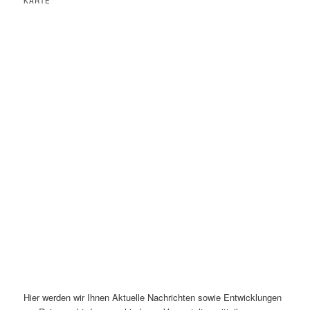
KARTE
Hier werden wir Ihnen Aktuelle Nachrichten sowie Entwicklungen