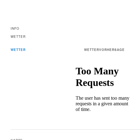
INFO
WETTER
WETTER
WETTERVORHERSAGE