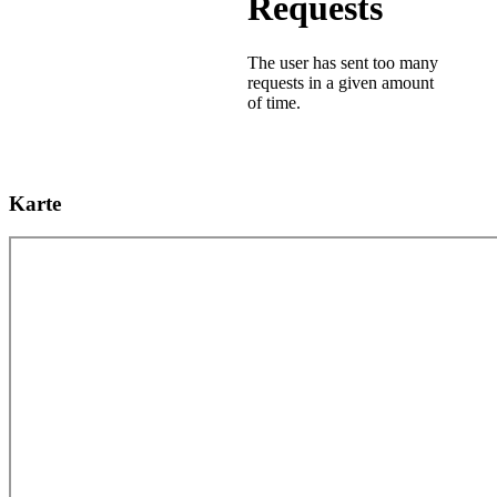
Karte