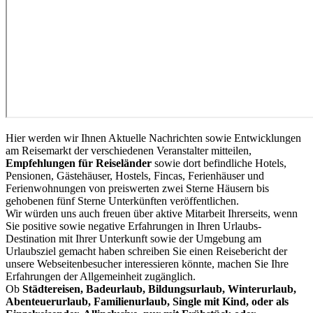
Hier werden wir Ihnen Aktuelle Nachrichten sowie Entwicklungen
am Reisemarkt der verschiedenen Veranstalter mitteilen,
Empfehlungen für Reiseländer
sowie dort befindliche Hotels,
Pensionen, Gästehäuser, Hostels, Fincas, Ferienhäuser und
Ferienwohnungen von preiswerten zwei Sterne Häusern bis
gehobenen fünf Sterne Unterkünften veröffentlichen.
Wir würden uns auch freuen über aktive Mitarbeit Ihrerseits, wenn
Sie positive sowie negative Erfahrungen in Ihren Urlaubs-
Destination mit Ihrer Unterkunft sowie der Umgebung am
Urlaubsziel gemacht haben schreiben Sie einen Reisebericht der
unsere Webseitenbesucher interessieren könnte, machen Sie Ihre
Erfahrungen der Allgemeinheit zugänglich.
Ob
Städtereisen, Badeurlaub, Bildungsurlaub, Winterurlaub,
Abenteuerurlaub, Familienurlaub, Single mit Kind, oder als