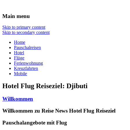
Urlaub
Main menu
Skip to primary content
Skip to secondary content
Home
Pauschalreisen
Hotel
Flüge
Ferienwohnung
Kreuzfahrten
Mobile
Hotel Flug Reiseziel:
Djibuti
Willkommen
Willkommen zu Reise News Hotel Flug Reiseziel
Pauschalangebote mit Flug