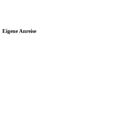
Eigene Anreise