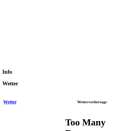
Info
Wetter
Wetter
Wettervorhersage