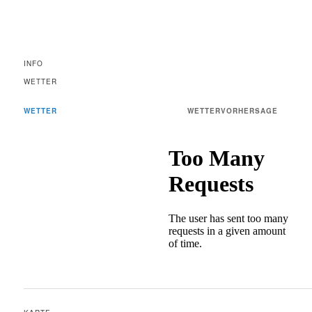
INFO
WETTER
WETTER
WETTERVORHERSAGE