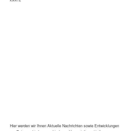
KARTE
Hier werden wir Ihnen Aktuelle Nachrichten sowie Entwicklungen