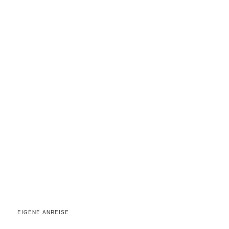
EIGENE ANREISE