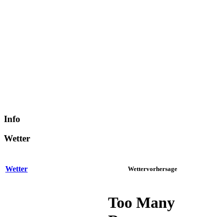
Info
Wetter
Wetter
Wettervorhersage