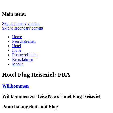
Urlaub
Main menu
Skip to primary content
Skip to secondary content
Home
Pauschalreisen
Hotel
Flüge
Ferienwohnung
Kreuzfahrten
Mobile
Hotel Flug Reiseziel:
FRA
Willkommen
Willkommen zu Reise News Hotel Flug Reiseziel
Pauschalangebote mit Flug