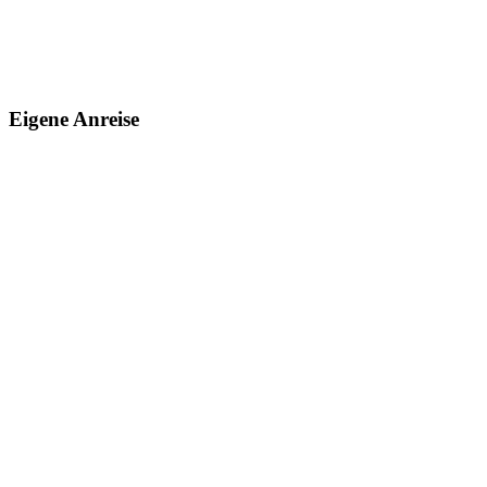
Eigene Anreise