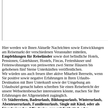
Hier werden wir Ihnen Aktuelle Nachrichten sowie Entwicklungen
am Reisemarkt der verschiedenen Veranstalter mitteilen,
Empfehlungen für Reiseländer
sowie dort befindliche Hotels,
Pensionen, Gästehäuser, Hostels, Fincas, Ferienhäuser und
Ferienwohnungen von preiswerten zwei Sterne Häusern bis
gehobenen fünf Sterne Unterkünften veröffentlichen.
Wir würden uns auch freuen über aktive Mitarbeit Ihrerseits, wenn
Sie positive sowie negative Erfahrungen in Ihren Urlaubs-
Destination mit Ihrer Unterkunft sowie der Umgebung am
Urlaubsziel gemacht haben schreiben Sie einen Reisebericht der
unsere Webseitenbesucher interessieren könnte, machen Sie Ihre
Erfahrungen der Allgemeinheit zugänglich.
Ob
Städtereisen, Badeurlaub, Bildungsurlaub, Winterurlaub,
Abenteuerurlaub, Familienurlaub, Single mit Kind, oder als