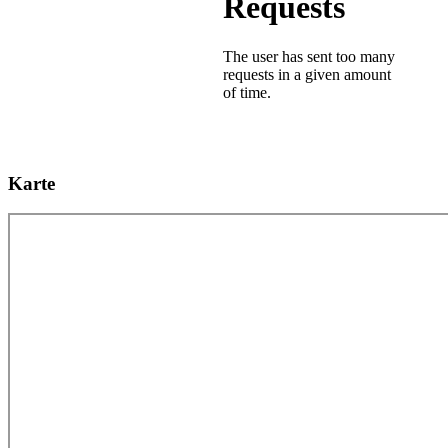
Karte