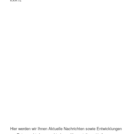
KARTE
Hier werden wir Ihnen Aktuelle Nachrichten sowie Entwicklungen