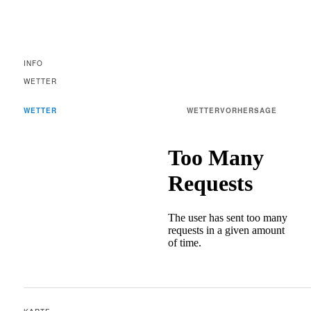
INFO
WETTER
WETTER
WETTERVORHERSAGE