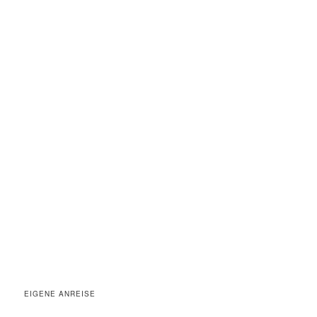
EIGENE ANREISE