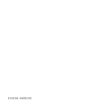
EIGENE ANREISE