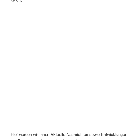
KARTE
Hier werden wir Ihnen Aktuelle Nachrichten sowie Entwicklungen