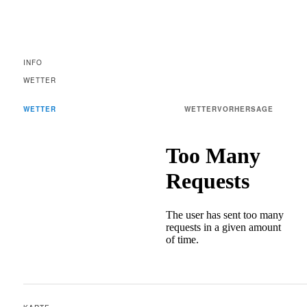
INFO
WETTER
WETTER
WETTERVORHERSAGE