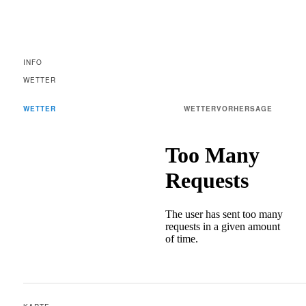
INFO
WETTER
WETTER
WETTERVORHERSAGE