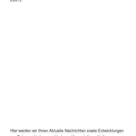
KARTE
Hier werden wir Ihnen Aktuelle Nachrichten sowie Entwicklungen