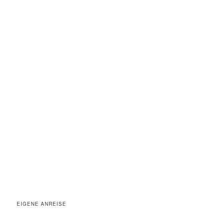
EIGENE ANREISE