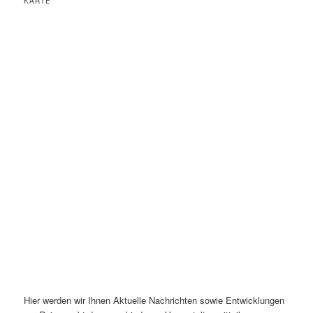
KARTE
Hier werden wir Ihnen Aktuelle Nachrichten sowie Entwicklungen