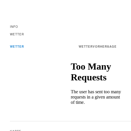
INFO
WETTER
WETTER
WETTERVORHERSAGE