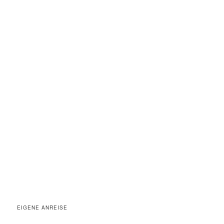
EIGENE ANREISE