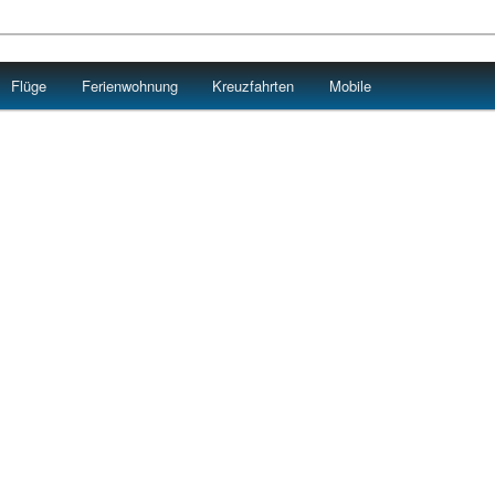
Flüge
Ferienwohnung
Kreuzfahrten
Mobile