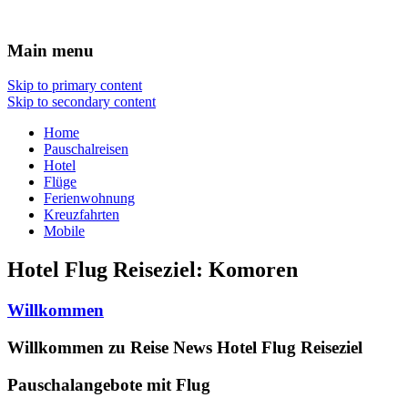
Urlaub
Main menu
Skip to primary content
Skip to secondary content
Home
Pauschalreisen
Hotel
Flüge
Ferienwohnung
Kreuzfahrten
Mobile
Hotel Flug Reiseziel:
Komoren
Willkommen
Willkommen zu Reise News Hotel Flug Reiseziel
Pauschalangebote mit Flug