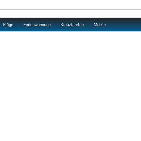
Flüge
Ferienwohnung
Kreuzfahrten
Mobile