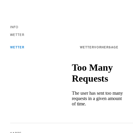
INFO
WETTER
WETTER
WETTERVORHERSAGE