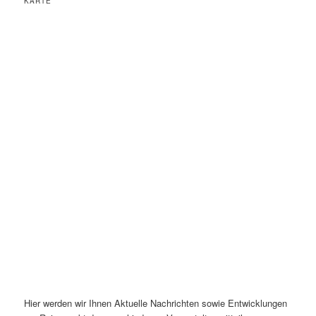
KARTE
Hier werden wir Ihnen Aktuelle Nachrichten sowie Entwicklungen