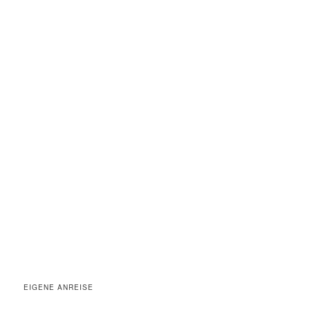
EIGENE ANREISE