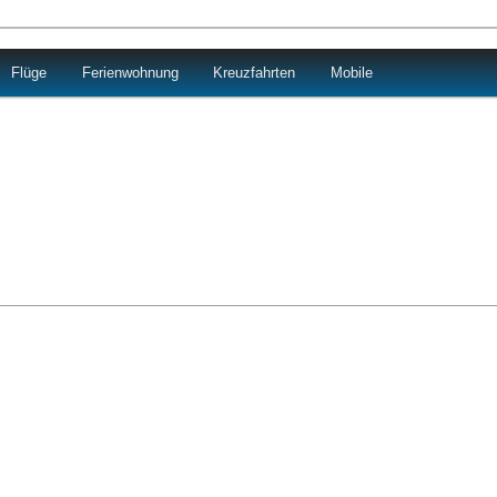
Flüge
Ferienwohnung
Kreuzfahrten
Mobile