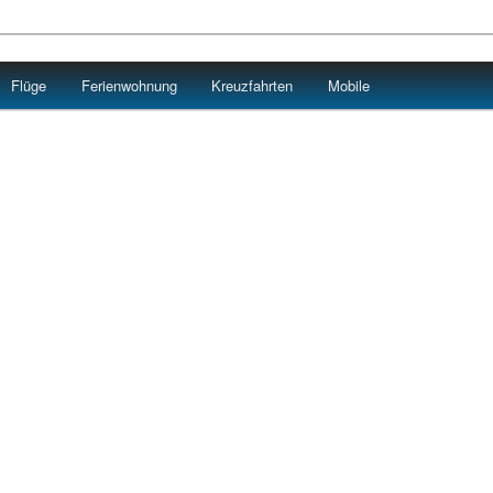
Flüge
Ferienwohnung
Kreuzfahrten
Mobile