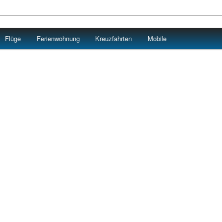
Flüge
Ferienwohnung
Kreuzfahrten
Mobile