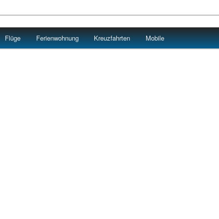
Flüge
Ferienwohnung
Kreuzfahrten
Mobile