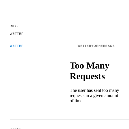
INFO
WETTER
WETTER
WETTERVORHERSAGE