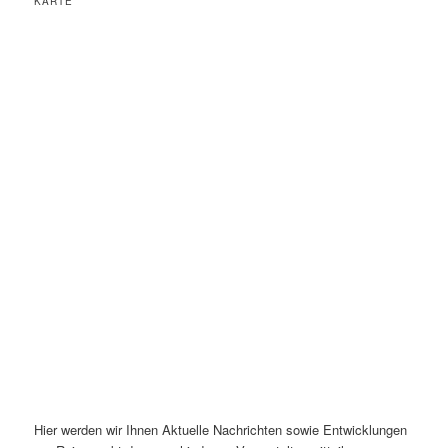
KARTE
Hier werden wir Ihnen Aktuelle Nachrichten sowie Entwicklungen