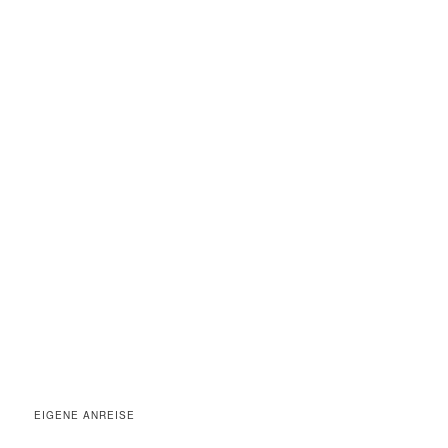
EIGENE ANREISE