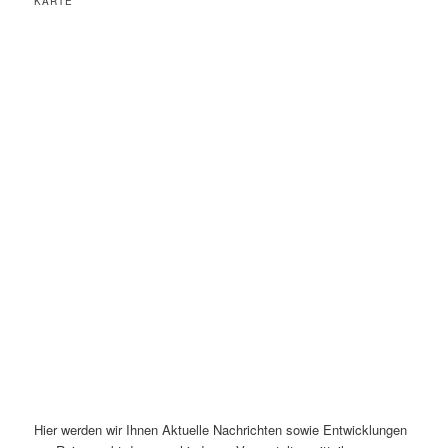
KARTE
Hier werden wir Ihnen Aktuelle Nachrichten sowie Entwicklungen