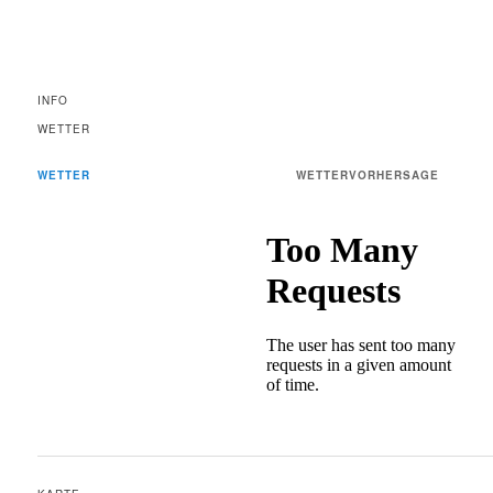
INFO
WETTER
WETTER
WETTERVORHERSAGE