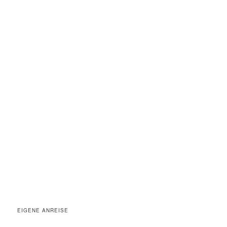
EIGENE ANREISE