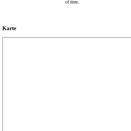
Karte