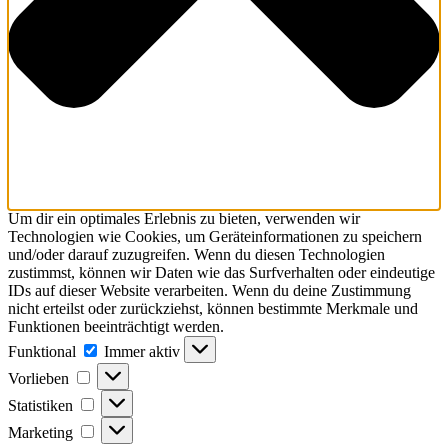
Um dir ein optimales Erlebnis zu bieten, verwenden wir
Technologien wie Cookies, um Geräteinformationen zu speichern
und/oder darauf zuzugreifen. Wenn du diesen Technologien
zustimmst, können wir Daten wie das Surfverhalten oder eindeutige
IDs auf dieser Website verarbeiten. Wenn du deine Zustimmung
nicht erteilst oder zurückziehst, können bestimmte Merkmale und
Funktionen beeinträchtigt werden.
Funktional
Funktional
Immer aktiv
Vorlieben
Vorlieben
Statistiken
Statistiken
Marketing
Marketing