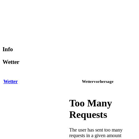
Info
Wetter
Wetter
Wettervorhersage