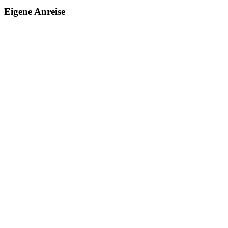
Eigene Anreise