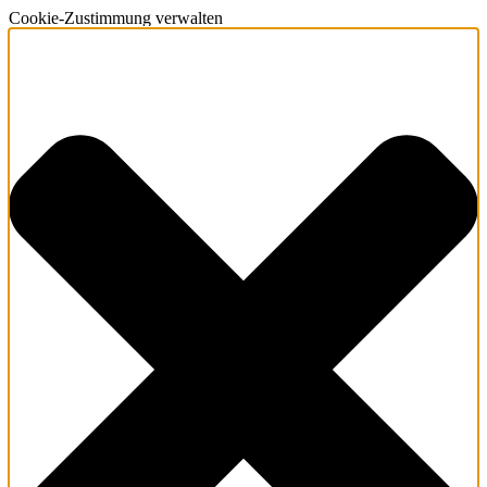
Cookie-Zustimmung verwalten