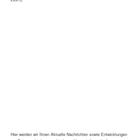
KARTE
Hier werden wir Ihnen Aktuelle Nachrichten sowie Entwicklungen