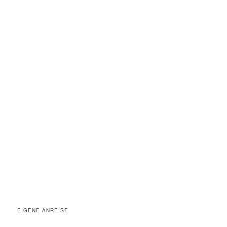
EIGENE ANREISE