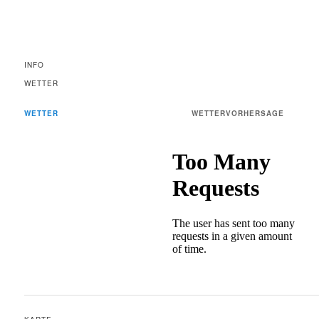
INFO
WETTER
WETTER
WETTERVORHERSAGE