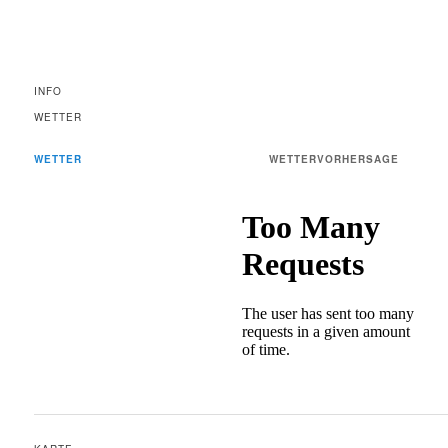
INFO
WETTER
WETTER
WETTERVORHERSAGE