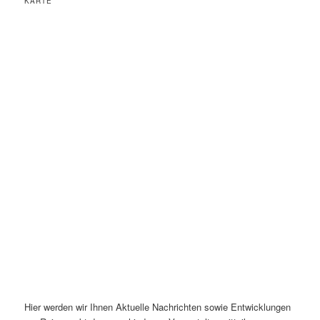
KARTE
Hier werden wir Ihnen Aktuelle Nachrichten sowie Entwicklungen