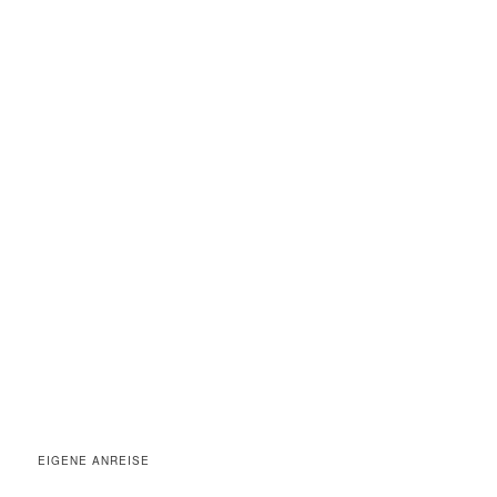
EIGENE ANREISE