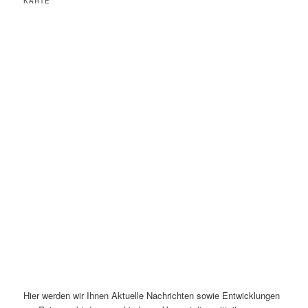
KARTE
Hier werden wir Ihnen Aktuelle Nachrichten sowie Entwicklungen