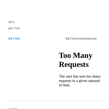
INFO
WETTER
WETTER
WETTERVORHERSAGE