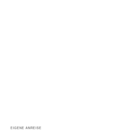
EIGENE ANREISE