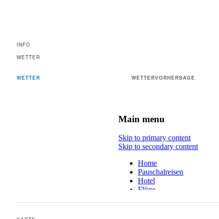
INFO
WETTER
WETTER
WETTERVORHERSAGE