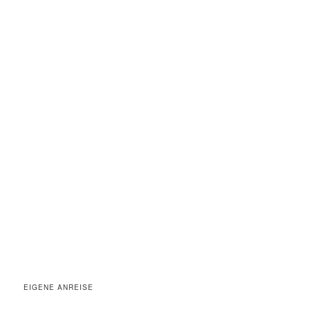
EIGENE ANREISE