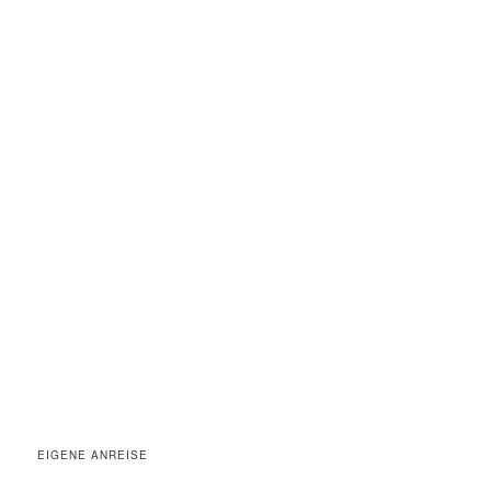
EIGENE ANREISE