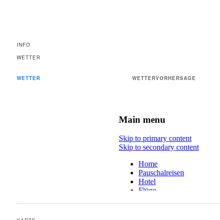
INFO
WETTER
WETTER
WETTERVORHERSAGE