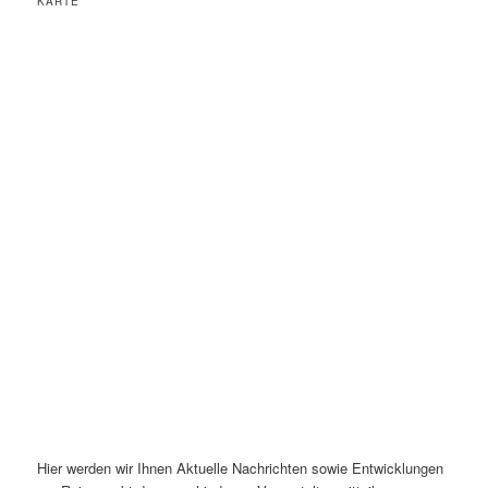
KARTE
Hier werden wir Ihnen Aktuelle Nachrichten sowie Entwicklungen