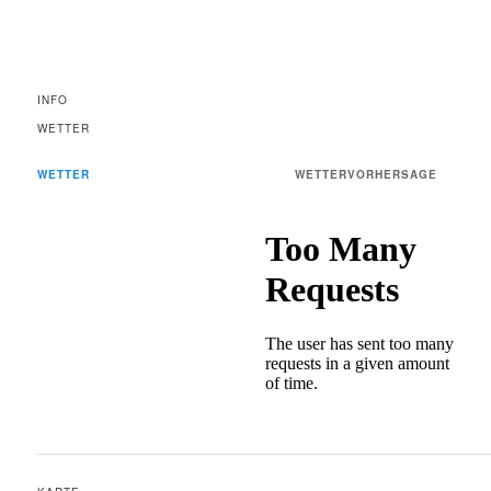
INFO
WETTER
WETTER
WETTERVORHERSAGE