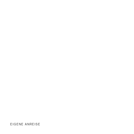
EIGENE ANREISE