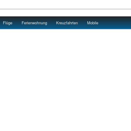
Flüge
Ferienwohnung
Kreuzfahrten
Mobile