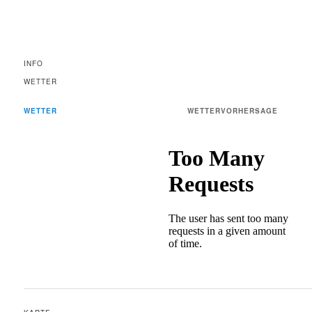
INFO
WETTER
WETTER
WETTERVORHERSAGE