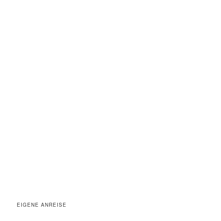
EIGENE ANREISE