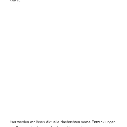
KARTE
Hier werden wir Ihnen Aktuelle Nachrichten sowie Entwicklungen