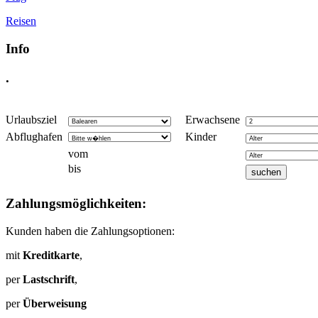
Reisen
Info
.
Urlaubsziel
Erwachsene
Abflughafen
Kinder
vom
bis
Zahlungsmöglichkeiten:
Kunden haben die Zahlungsoptionen:
mit
Kreditkarte
,
per
Lastschrift
,
per
Überweisung