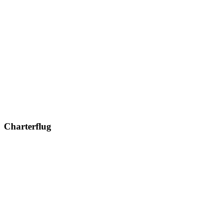
Charterflug