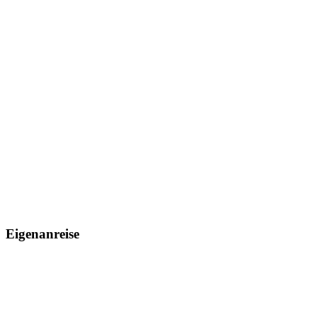
Eigenanreise