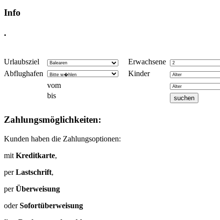
Info
.
Urlaubsziel
Erwachsene
Abflughafen
Kinder
vom
bis
Zahlungsmöglichkeiten:
Kunden haben die Zahlungsoptionen:
mit
Kreditkarte
,
per
Lastschrift
,
per
Überweisung
oder
Sofortüberweisung